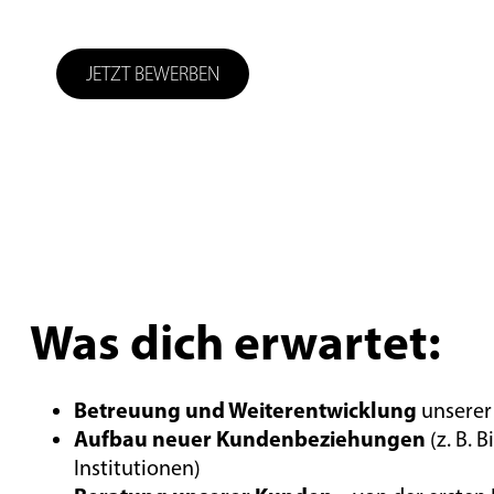
JETZT BEWERBEN
Was dich erwartet:
Betreuung und Weiterentwicklung
unserer
Aufbau neuer Kundenbeziehungen
(z. B. 
Institutionen)