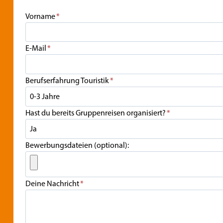
Vorname
*
E-Mail
*
Berufserfahrung Touristik
*
Hast du bereits Gruppenreisen organisiert?
*
Bewerbungsdateien (optional):
Deine Nachricht
*