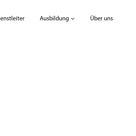
enstleiter
Ausbildung
Über uns