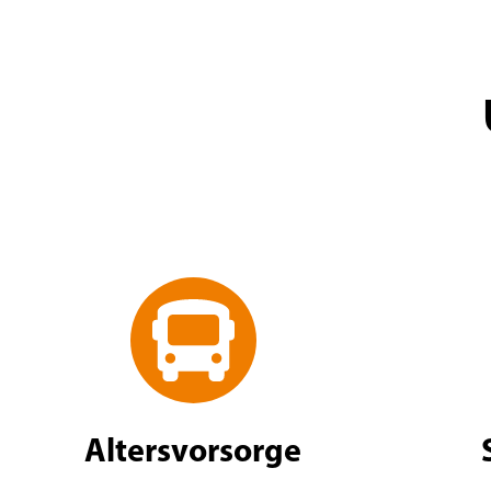
Altersvorsorge