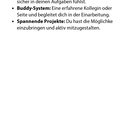
sicher in deinen Aufgaben fühlst.
Buddy-System:
Eine erfahrene Kollegin oder 
Seite und begleitet dich in der Einarbeitung.
Spannende Projekte:
Du hast die Möglichkei
einzubringen und aktiv mitzugestalten.