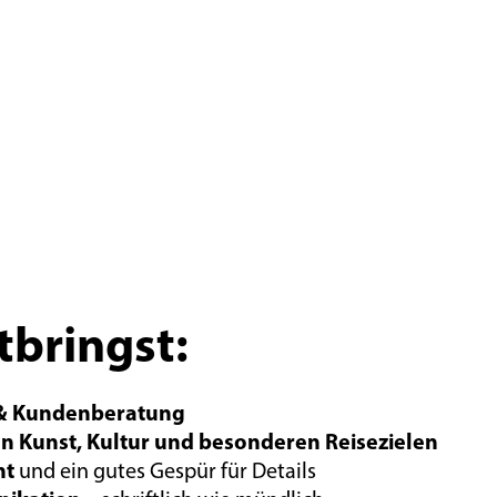
tbringst:
 & Kundenberatung
an Kunst, Kultur und besonderen Reisezielen
nt
und ein gutes Gespür für Details