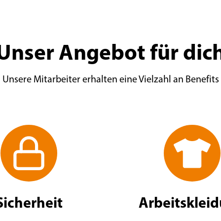
Unser Angebot für dic
Unsere Mitarbeiter erhalten eine Vielzahl an Benefits
Sicherheit
Arbeitsklei