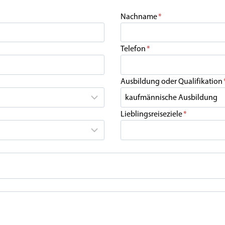
Nachname
*
Telefon
*
Ausbildung oder Qualifikation
Lieblingsreiseziele
*